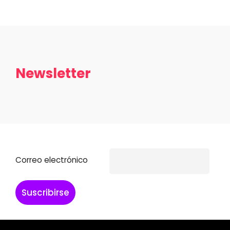
Newsletter
Home
Correo electrónico
Schedules
Speakers