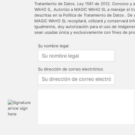
Tratamiento de Datos. Ley 1581 de 2012. Conozco y a
WAHO S,. Autorizo a MAGIC WAHO SL a manejar el trat
descritas en la Política de Tratamiento de Datos . De
MAGIC WAHO SL recopilará, utilizará y conservará in
Igualmente, doy autorización para el uso de imágene
sean usadas única y exclusivamente con fines de pr
Su nombre legal
Su dirección de correo electrónico