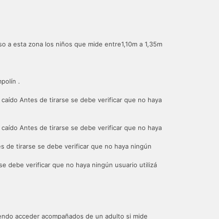
o a esta zona los niños que mide entre1,10m a 1,35m
polín .
caído Antes de tirarse se debe verificar que no haya
aído Antes de tirarse se debe verificar que no haya
 de tirarse se debe verificar que no haya ningún
 se debe verificar que no haya ningún usuario utilizá
iendo acceder acompañados de un adulto si mide