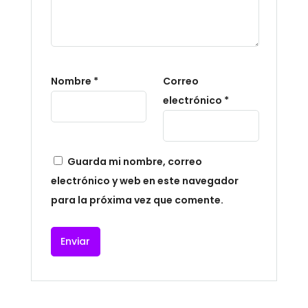
About
Nombre
*
Correo
electrónico
*
Guarda mi nombre, correo
electrónico y web en este navegador
para la próxima vez que comente.