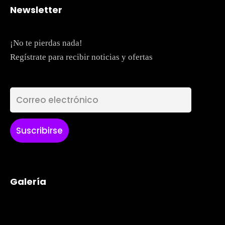
Newsletter
¡No te pierdas nada!
Regístrate para recibir noticias y ofertas
Galería