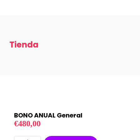
Tienda
BONO ANUAL General
€
480,00