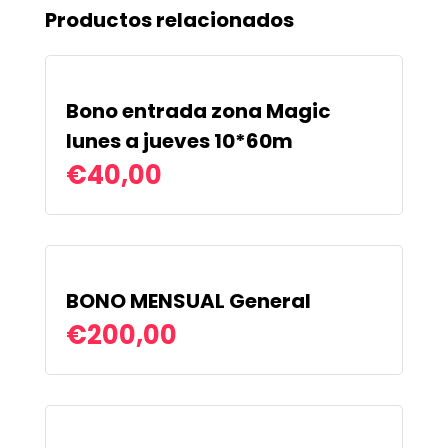
Productos relacionados
Bono entrada zona Magic
lunes a jueves 10*60m
€
40,00
BONO MENSUAL General
€
200,00