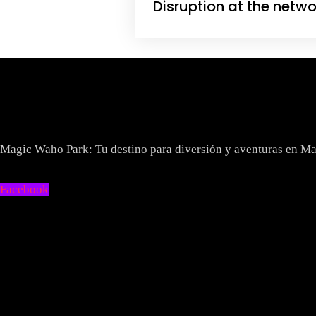
Disruption at the netw
Magic Waho Park: Tu destino para diversión y aventuras en Ma
Facebook